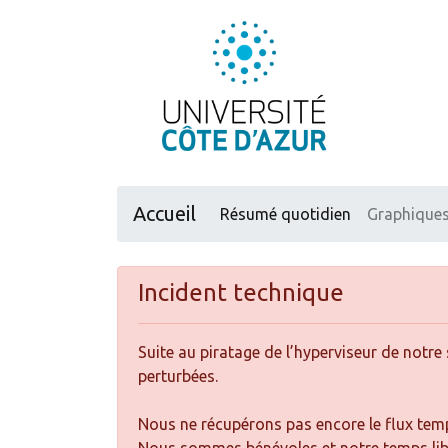
Accueil
Résumé quotidien
Graphique
Incident technique
Suite au piratage de l’hyperviseur de notre
perturbées.
Nous ne récupérons pas encore le flux temps